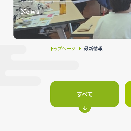
News
トップページ
最新情報
すべて