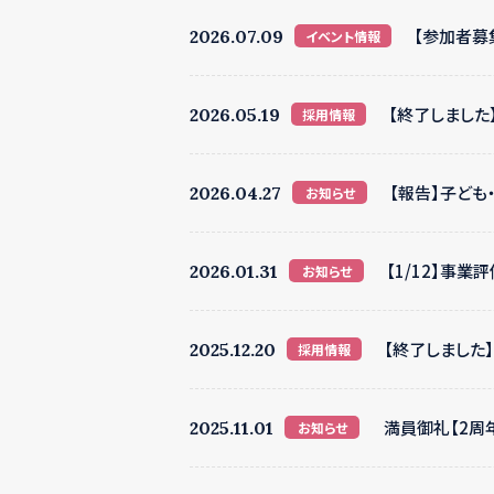
【参加者募集
2026.07.09
イベント情報
【終了しました
2026.05.19
採用情報
【報告】子ども
2026.04.27
お知らせ
【1/12】事
2026.01.31
お知らせ
【終了しました
2025.12.20
採用情報
満員御礼【2周年
2025.11.01
お知らせ