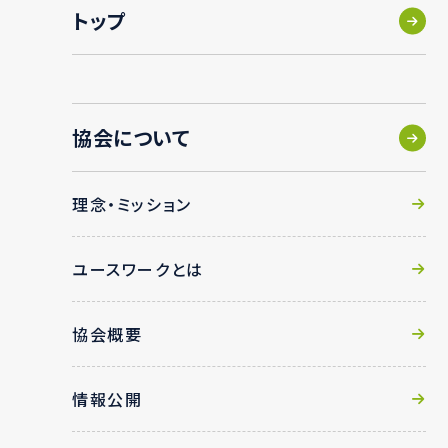
トップ
協会について
理念・ミッション
ユースワークとは
協会概要
情報公開