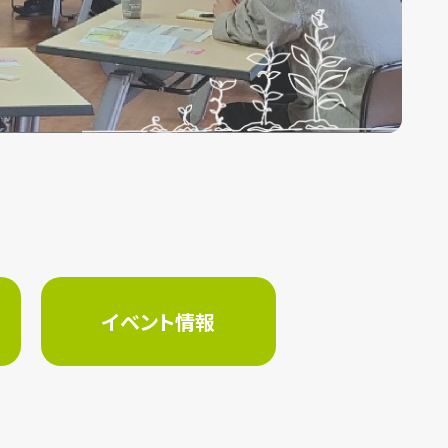
イベント情報