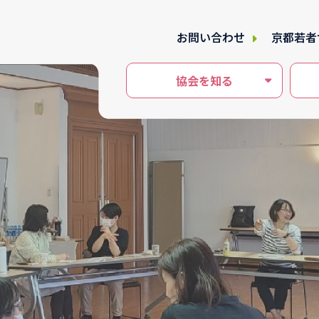
お問い合わせ
京都若者
協会を知る