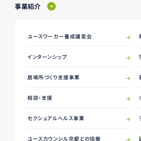
事業紹介
ユースワーカー養成講習会
インターンシップ
居場所づくり支援事業
相談・支援
セクシュアルヘルス事業
ユースカウンシル京都との協働