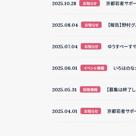
京都若者サポー
2025.10.28
お知らせ
【報告】野村
2025.08.04
お知らせ
ゆうすぺーすや
2025.07.04
お知らせ
いろはのなか
2025.06.01
イベント情報
【募集は終了
2025.05.31
採用情報
京都若者サポ
2025.04.01
お知らせ