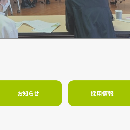
お知らせ
採用情報