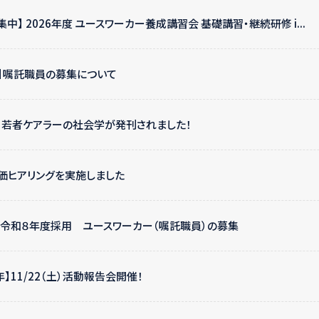
中】 2026年度 ユースワーカー養成講習会 基礎講習・継続研修 i...
】嘱託職員の募集について
・若者ケアラーの社会学が発刊されました！
業評価ヒアリングを実施しました
】令和８年度採用 ユースワーカー（嘱託職員）の募集
】11/22（土）活動報告会開催！