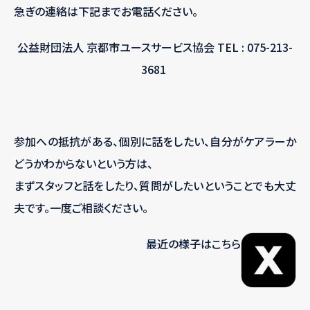
急ぎの連絡は下記までお電話ください。
公益財団法人 京都市ユースサービス協会 TEL : 075-213-
3681
参加への抵抗がある、個別に話をしたい、自分がケアラーか
どうかわからないという方は、
まずスタッフと話をしたり、質問がしたいということでも大丈
夫です。一度ご相談ください。
最近の様子はこちら