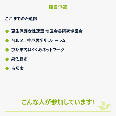
職員派遣
これまでの派遣例
更生保護女性連盟 地区会長研究協議会
令和5年 神戸居場所フォーラム
京都市内はぐくみネットワーク
泉佐野市
京都市
こんな人が参加しています！