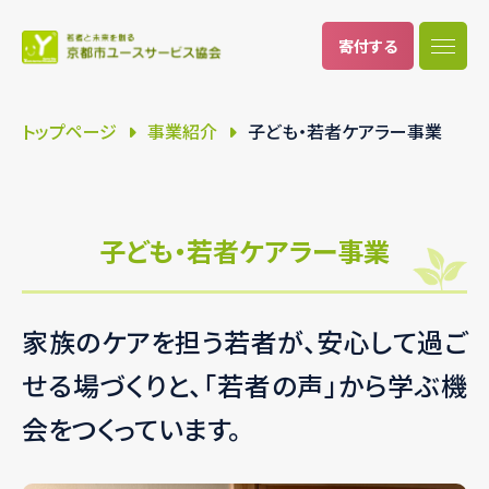
寄付
する
トップページ
事業紹介
子ども・若者ケアラー事業
子ども・若者ケアラー事業
家族のケアを担う若者が、安心して過ご
せる場づくりと、「若者の声」から学ぶ機
会をつくっています。