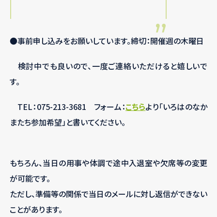
●事前申し込みをお願いしています。締切：開催週の木曜日
検討中でも良いので、一度ご連絡いただけると嬉しいで
す。
TEL：075-213-3681 フォーム：
こちら
より「いろはのなか
またち参加希望」と書いてください。
もちろん、当日の用事や体調で途中入退室や欠席等の変更
が可能です。
ただし、準備等の関係で当日のメールに対し返信ができない
ことがあります。