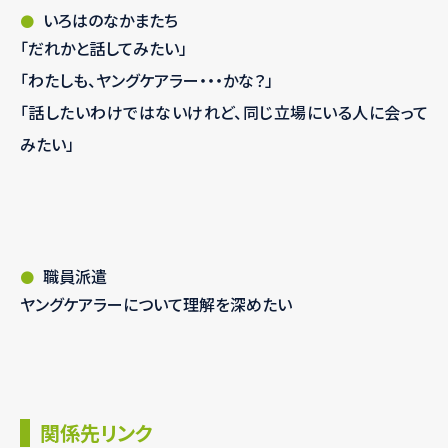
いろはのなかまたち
「だれかと話してみたい」
「わたしも、ヤングケアラー・・・かな？」
「話したいわけではないけれど、同じ立場にいる人に会って
みたい」
職員派遣
ヤングケアラーについて理解を深めたい
関係先リンク