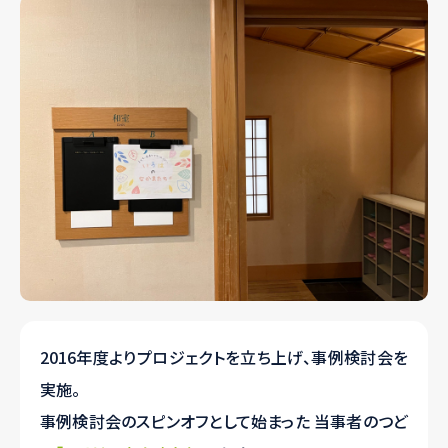
2016年度よりプロジェクトを立ち上げ、事例検討会を
実施。
事例検討会のスピンオフとして始まった 当事者のつど