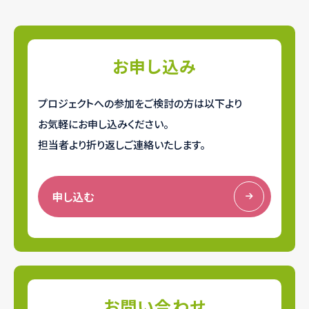
お申し込み
プロジェクトへの参加をご検討の方は以下より
お気軽にお申し込みください。
担当者より折り返しご連絡いたします。
申し込む
お問い合わせ