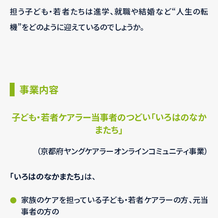
担う子ども・若者たちは進学、就職や結婚など“人生の転
機”をどのように迎えているのでしょうか。
事業内容
子ども・若者ケアラー当事者のつどい「いろはのなか
またち」
（京都府ヤングケアラーオンラインコミュニティ事業）
「いろはのなかまたち」
は、
家族のケアを担っている子ども・若者ケアラーの方、元当
事者の方の