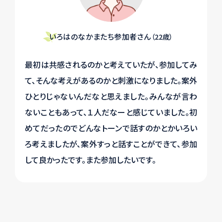
いろはのなかまたち参加者さん
（22歳）
最初は共感されるのかと考えていたが、参加してみ
て、そんな考
えがあるのかと刺激になりました。案外
ひとりじゃないんだなと思え
ました。みんなが言わ
ないこともあって、１人だなーと感じていました。初
めてだったのでどんなトーンで話すのかとかいろい
ろ考えましたが、案外すっと話すことができて、参加
して良かったです。また参加したいです。