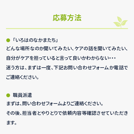
応募方法
「いろはのなかまたち」
どんな場所なのか聞いてみたい、ケアの話を聞いてみたい、
自分がケアを担っていると言って良いかわからない・・・
迷う方は、まずは一度、下記お問い合わせフォームか電話で
ご連絡ください。
職員派遣
まずは、問い合わせフォームよりご連絡ください。
その後、担当者とやりとりで依頼内容等確認させていただき
ます。