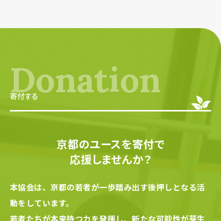
Donation
寄付する
京都のユースを寄付で
応援しませんか？
本協会は、京都の若者が一歩踏み出す後押しとなる活
動をしています。
若者たちが本来持つ力を発揮し、新たな可能性が芽生