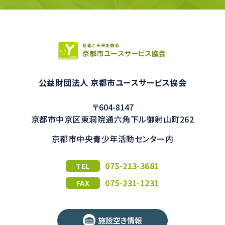
公益財団法人 京都市ユースサービス協会
〒604-8147
京都市中京区東洞院通六角下ル御射山町262
京都市中央青少年活動センター内
075-213-3681
TEL
075-231-1231
FAX
施設空き情報