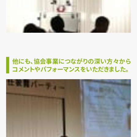
他にも、協会事業につながりの深い方々から
コメントやパフォーマンスをいただきました。