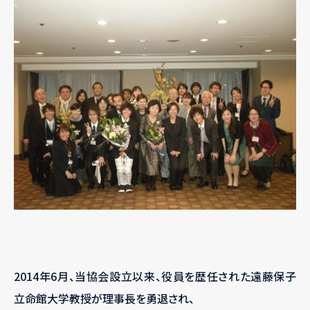
2014年6月、当協会設立以来、役員を歴任された遠藤保子
立命館大学教授が理事長を勇退され、