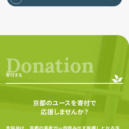
Donation
寄付する
京都のユースを寄付で
応援しませんか？
本協会は、京都の若者が一歩踏み出す後押しとなる活