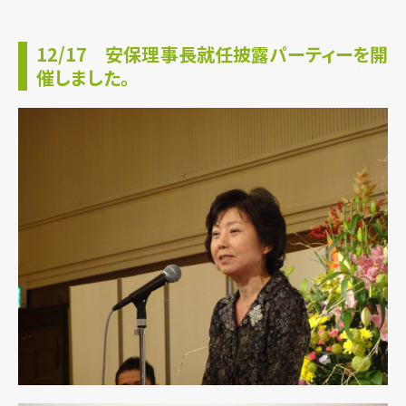
12/17 安保理事長就任披露パーティーを開
催しました。