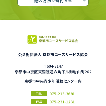
他の方法で寄付する
公益財団法人 京都市ユースサービス協会
〒604-8147
京都市中京区東洞院通六角下ル御射山町262
京都市中央青少年活動センター内
075-213-3681
TEL
075-231-1231
FAX