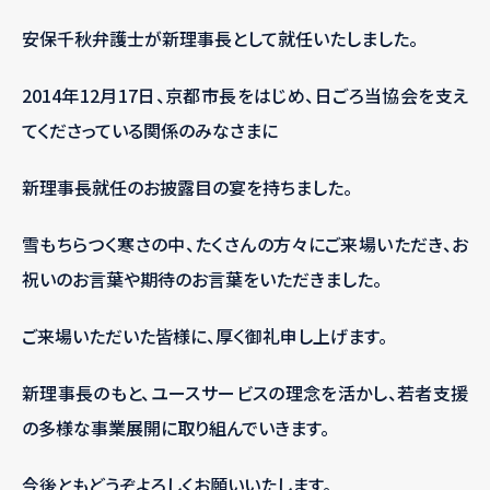
安保千秋弁護士が新理事長として就任いたしました。
2014年12月17日、京都市長をはじめ、日ごろ当協会を支え
てくださっている関係のみなさまに
新理事長就任のお披露目の宴を持ちました。
雪もちらつく寒さの中、たくさんの方々にご来場いただき、お
祝いのお言葉や期待のお言葉をいただきました。
ご来場いただいた皆様に、厚く御礼申し上げます。
新理事長のもと、ユースサービスの理念を活かし、若者支援
の多様な事業展開に
取り組んでいきます。
今後ともどうぞよろしくお願いいたします。