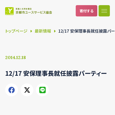
寄付
する
トップページ
最新情報
12/17 安保理事長就任披露パ
2014.12.18
12/17 安保理事長就任披露パーティー