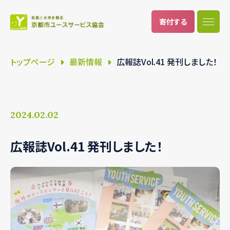
寄付
する
トップページ
最新情報
広報誌Vol.41 発刊しました！
2024.02.02
広報誌Vol.41 発刊しました！