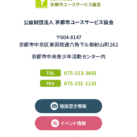
公益財団法人 京都市ユースサービス協会
〒604-8147
京都市中京区東洞院通六角下ル御射山町262
京都市中央青少年活動センター内
075-213-3681
TEL
075-231-1231
FAX
施設空き情報
イベント情報