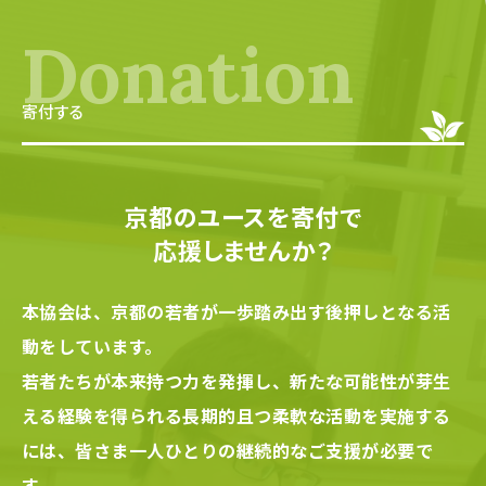
Donation
寄付する
京都のユースを寄付で
応援しませんか？
本協会は、京都の若者が一歩踏み出す後押しとなる活
動をしています。
若者たちが本来持つ力を発揮し、新たな可能性が芽生
える経験を得られる長期的且つ柔軟な活動を実施する
には、
皆さま一人ひとりの継続的なご支援が必要で
す。