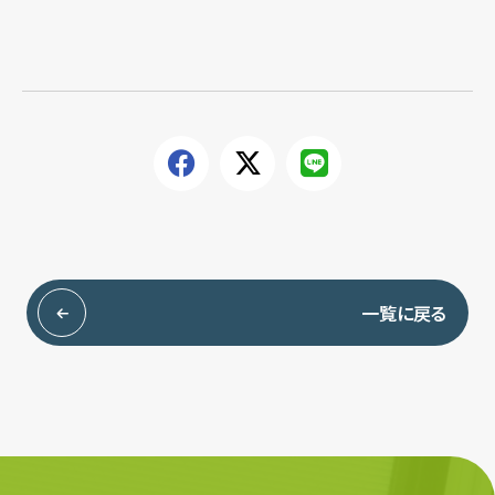
一覧に戻る