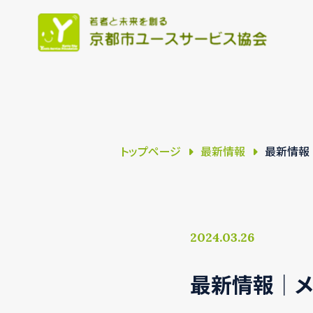
トップページ
最新情報
最新情報｜メ
2024.03.26
最新情報｜メディ