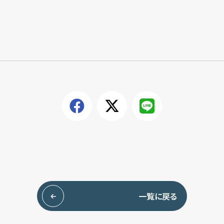
一覧に戻る