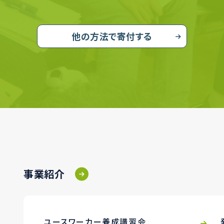
他の方法で寄付する
事業紹介
ユースワーカー養成講習会