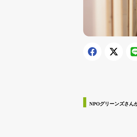
NPOグリーンズさんが