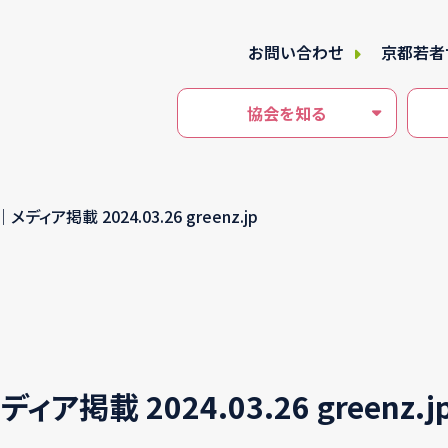
お問い合わせ
京都若者
協会を知る
ディア掲載 2024.03.26 greenz.jp
ア掲載 2024.03.26 greenz.j