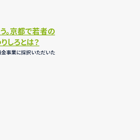
う。京都で若者の
りしろとは？
眠預金事業に採択いただいた