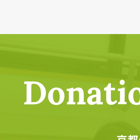
Donati
京都