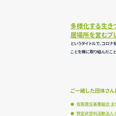
多様化する生き
居場所を営むプ
というタイトルで、コロナ
ことを機に取り組んだこと
ご一緒した団体さん
有限責任事業組合 ま
特定非営利活動法人 ha