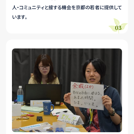
人・コミュニティと接する機会を京都の若者に提供して
います。