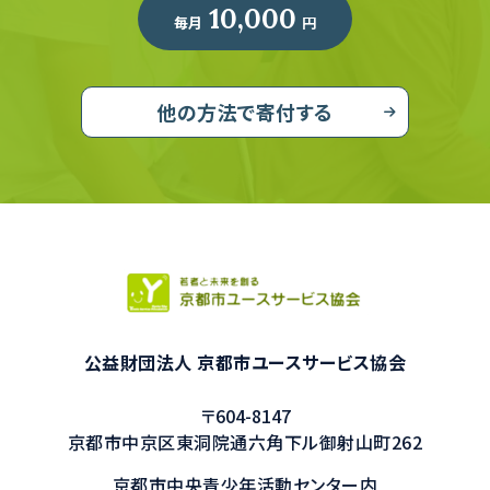
10,000
毎月
円
他の方法で寄付する
公益財団法人 京都市ユースサービス協会
〒604-8147
京都市中京区東洞院通六角下ル御射山町262
京都市中央青少年活動センター内