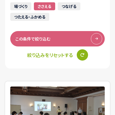
場づくり
ささえる
つなげる
つたえる・ふかめる
この条件で絞り込む
絞り込みをリセットする