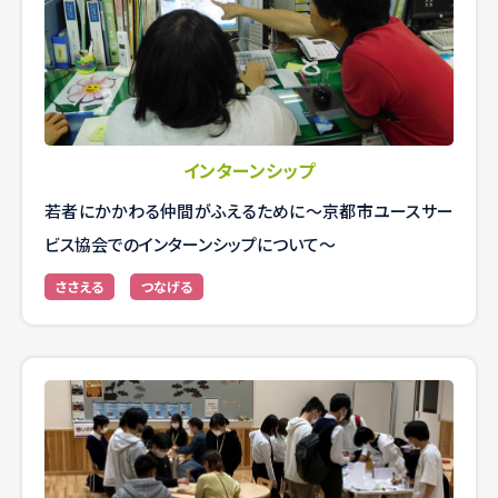
インターンシップ
若者にかかわる仲間がふえるために～京都市ユースサー
ビス協会でのインターンシップについて～
ささえる
つなげる