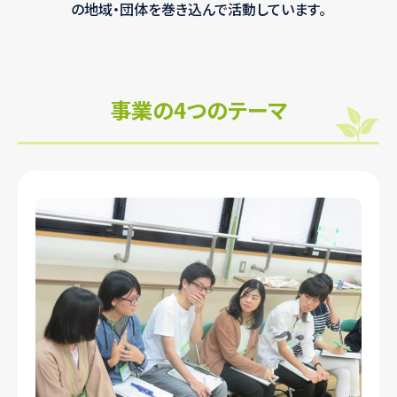
の地域・団体を巻き込んで活動しています。
事業の4つのテーマ