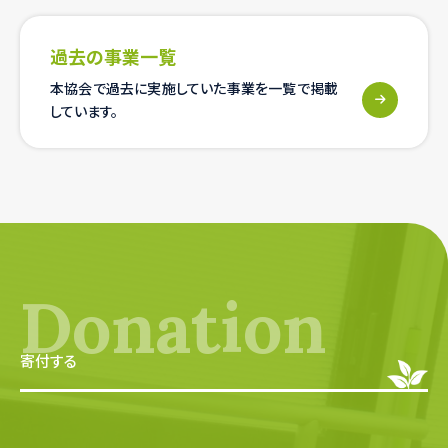
過去の事業一覧
本協会で過去に実施していた事業を一覧で
掲載
しています。
Donation
寄付する