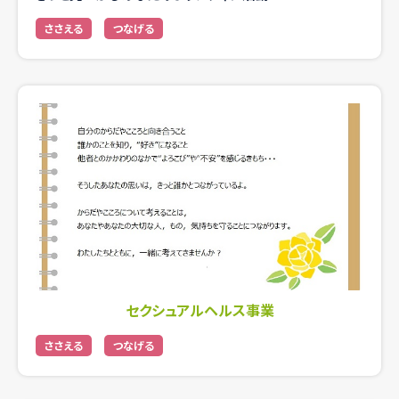
ささえる
つなげる
セクシュアルヘルス事業
ささえる
つなげる