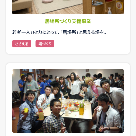
居場所づくり支援事業
若者一人ひとりにとって、「居場所」と思える場を。
ささえる
場づくり