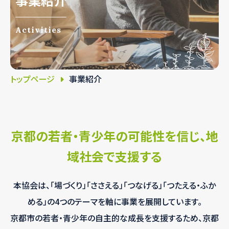
事業紹介
Activities
トップページ
事業紹介
京都の若者・青少年の可能性を信じ、
地
域社会で支援する
本協会は、「場づくり」「ささえる」「つなげる」「つたえる・ふか
める」の4つのテーマを軸に事業を展開しています。
京都市の若者・青少年の自主的な成長を支援するため、京都