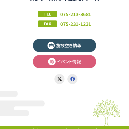
075-213-3681
TEL
075-231-1231
FAX
施設空き情報
イベント情報