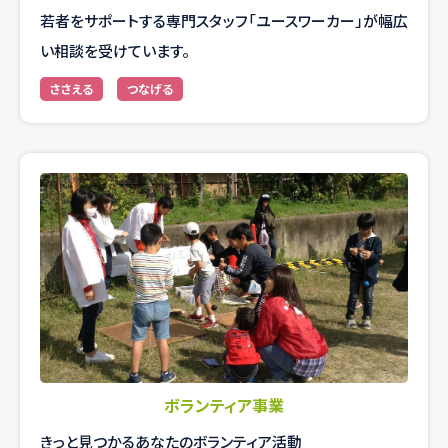
若者をサポートする専門スタッフ「ユースワーカー」が幅広
い相談を受けています。
ささえる
つなげる
ボランティア事業
きっと見つかるあなたのボランティア活動