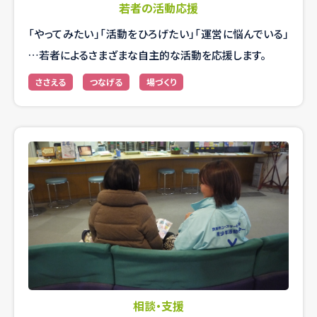
若者の活動応援
「やってみたい」「活動をひろげたい」「運営に悩んでいる」
…若者によるさまざまな自主的な活動を応援します。
ささえる
つなげる
場づくり
相談・支援