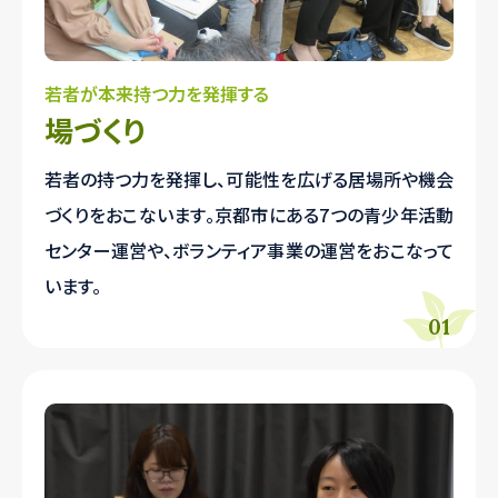
若者が本来持つ力を発揮する
場づくり
若者の持つ力を発揮し、可能性を広げる居場所や機会
づくりをおこないます。京都市にある7つの青少年活動
センター運営や、ボランティア事業の運営をおこなって
います。