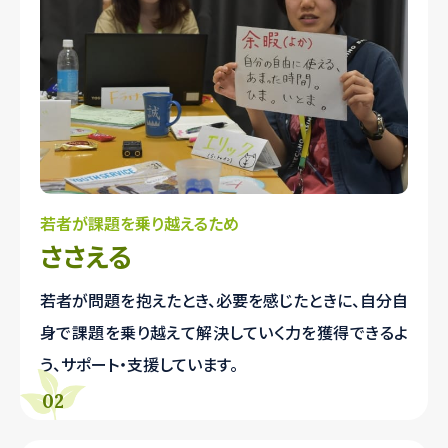
若者が課題を乗り越えるため
ささえる
若者が問題を抱えたとき、必要を感じたときに、自分自
身で課題を乗り越えて解決していく力を獲得できるよ
う、サポート・支援しています。