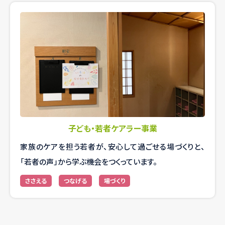
子ども・若者ケアラー事業
家族のケアを担う若者が、安心して過ごせる場づくりと、
「若者の声」から学ぶ機会をつくっています。
ささえる
つなげる
場づくり