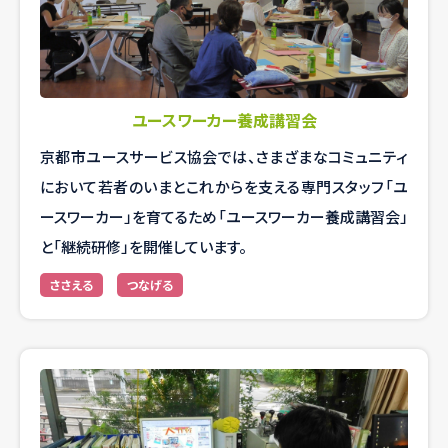
ユースワーカー養成講習会
京都市ユースサービス協会では、さまざまなコミュニティ
において若者のいまとこれからを支える専門スタッフ「ユ
ースワーカー」を育てるため「ユースワーカー養成講習会」
と「継続研修」を開催しています。
ささえる
つなげる