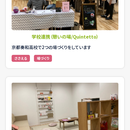
学校連携（憩いの場/Quintetto）
京都奏和高校で2つの場づくりをしています
ささえる
場づくり