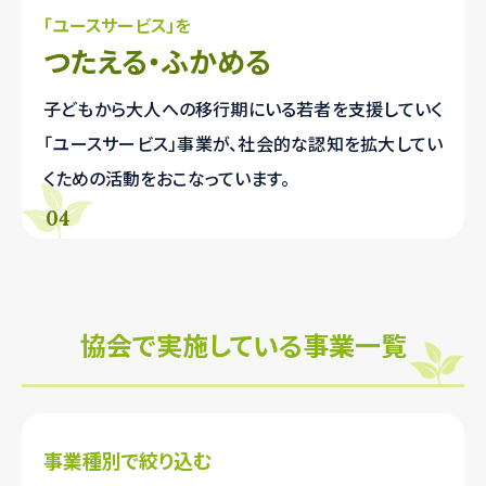
「ユースサービス」を
つたえる・ふかめる
子どもから大人への移行期にいる若者を支援していく
「ユースサービス」事業が、社会的な認知を拡大してい
くための活動をおこなっています。
協会で実施している事業一覧
事業種別で絞り込む