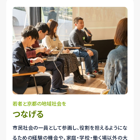
若者と京都の地域社会を
つなげる
市民社会の一員として参画し、役割を担えるようにな
るための経験の機会や、家庭・学校・働く場以外の大