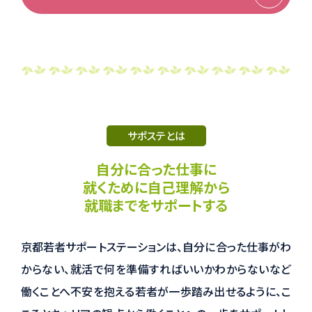
サポステとは
自分に合った仕事に
就くために自己理解から
就職までをサポートする
京都若者サポートステーションは、自分に合った仕事がわ
からない、就活で何を準備すればいいかわからないなど
働くことへ不安を抱える若者が一歩踏み出せるように、こ