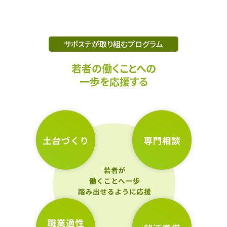
サポステが取り組むプログラム
若者の働くことへの
一歩を応援する