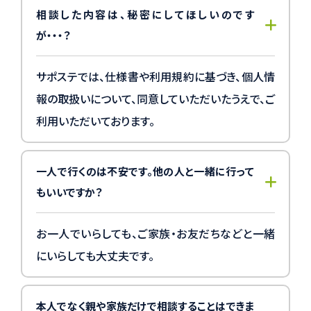
相談した内容は、秘密にしてほしいのです
が・・・？
サポステでは、仕様書や利用規約に基づき、個人情
報の取扱いについて、同意していただいたうえで、ご
利用いただいております。
一人で行くのは不安です。他の人と一緒に行って
もいいですか？
お一人でいらしても、ご家族・お友だちなどと一緒
にいらしても大丈夫です。
本人でなく親や家族だけで相談することはできま