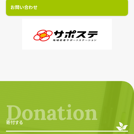
お問い合わせ
Donation
寄付する