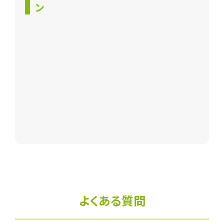
ン
よくある質問