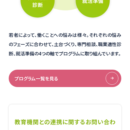
若者によって、働くことへの悩みは様々。それぞれの悩み
のフェーズに合わせて、土台づくり、専門相談、職業適性診
断、就活準備の4つの軸でプログラムに取り組んでいます。
プログラム一覧を見る
教育機関との連携に関するお問い合わ