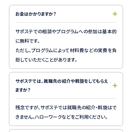
お金はかかりますか？
サポステでの相談やプログラムへの参加は基本的
に無料です。
ただし、プログラムによって材料費などの実費を負
担していただくことがあります。
サポステでは、就職先の紹介や斡旋をしてもらえ
ますか？
残念ですが、サポステでは就職先の紹介・斡旋はで
きません。ハローワークなどをご利用ください。