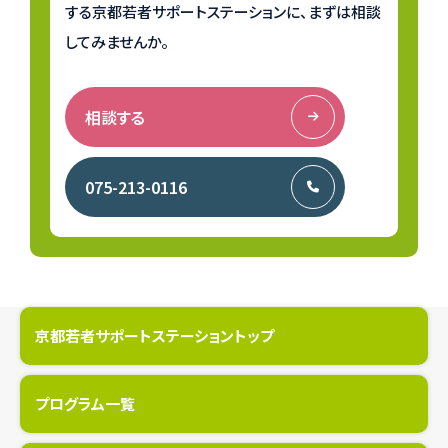
する
京都若者サポートステーションに、まずは相談
してみませんか。
相談する
075-213-0116
京都若者サポートステーショントップ
プログラム一覧