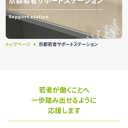
京都若者サポートステーション
Support station
トップページ
京都若者サポートステーション
若者が働くことへ
一歩踏み出せるように
応援します