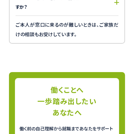
すか？
ご本人が窓口に来るのが難しいときは、ご家族だ
けの相談もお受けしています。
働くことへ
一歩踏み出したい
あなたへ
働く前の自己理解から就職まであなたをサポート