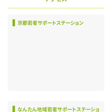
京都若者
サポートステーション
なんたん地域若者
サポートステーショ