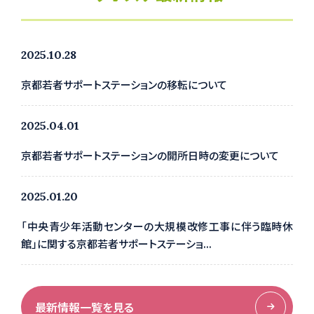
2025.10.28
京都若者サポートステーションの移転について
2025.04.01
京都若者サポートステーションの開所日時の変更について
2025.01.20
「中央青少年活動センターの大規模改修工事に伴う臨時休
館」に関する京都若者サポートステーショ...
最新情報一覧を見る