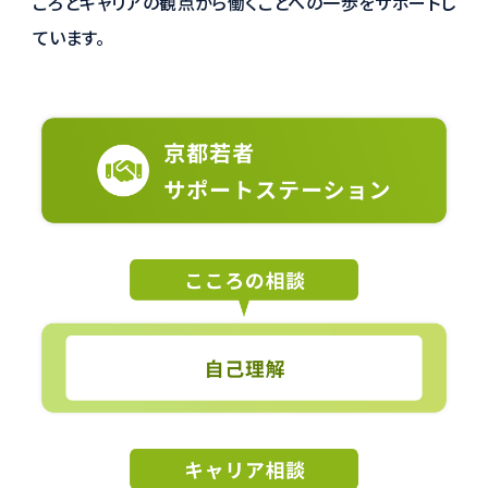
ころとキャリアの観点から働くことへの一歩をサポートし
ています。