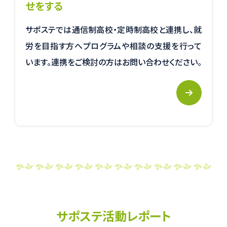
せをする
サポステでは通信制高校・定時制高校と連携し、就
労を目指す方へプログラムや相談の支援を行って
います。連携をご検討の方はお問い合わせください。
サポステ活動レポート