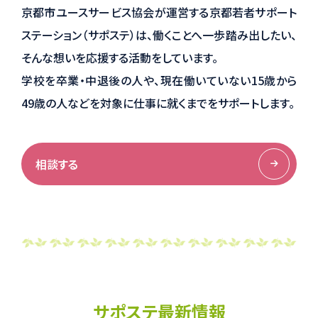
京都市ユースサービス協会が運営する京都若者サポート
ステーション（サポステ）は、働くことへ一歩踏み出したい、
そんな想いを応援する活動をしています。
学校を卒業・中退後の人や、現在働いていない15歳から
49歳の人などを対象に仕事に就くまでをサポートします。
相談する
サポステ最新情報