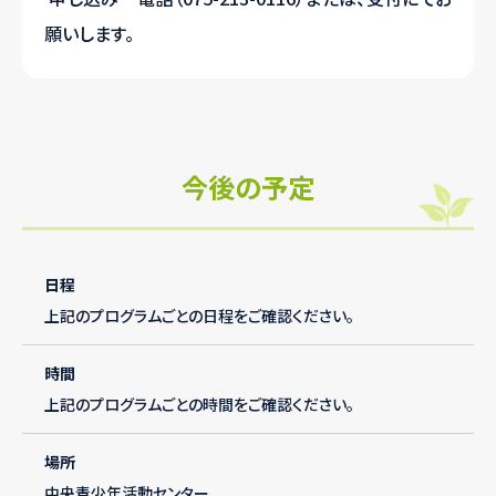
願いします。
今後の予定
日程
上記のプログラムごとの日程をご確認ください。
時間
上記のプログラムごとの時間をご確認ください。
場所
中央青少年活動センター