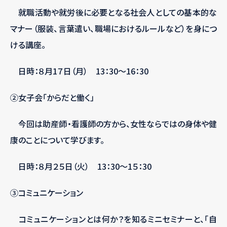
就職活動や就労後に必要となる社会人としての基本的な
マナー（服装、言葉遣い、職場におけるルールなど）を身につ
ける講座。
日時：８月1７日（月） 13：30～16：30
②女子会「からだと働く」
今回は助産師・看護師の方から、女性ならではの身体や健
康のことについて学びます。
日時：８月２５日（火） 13：30～1５：30
③コミュニケーション
コミュニケーションとは何か？を知るミニセミナーと、「自