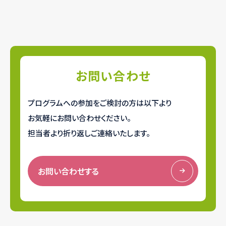
お問い合わせ
プログラムへの参加をご検討の方は以下より
お気軽にお問い合わせください。
担当者より折り返しご連絡いたします。
お問い合わせする