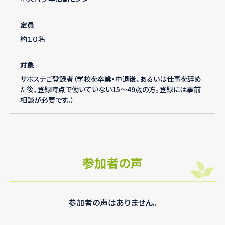
定員
約１０名
対象
サポステご登録者（学校を卒業・中退後、あるいは仕事を辞め
た後、登録時点で働いていない15～49歳の方。登録には事前
相談が必要です。）
参加者の声
参加者の声はありません。