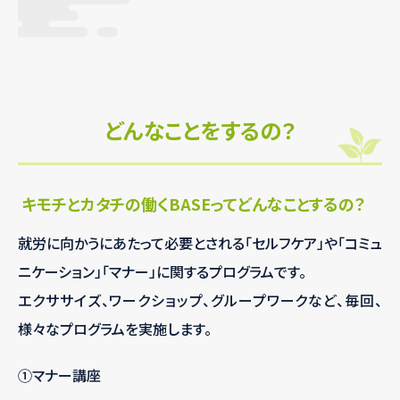
どんなことをするの？
キモチとカタチの働くBASEってどんなことするの？
就労に向かうにあたって必要とされる「セルフケア」や「コミュ
ニケーション」「マナー」に関するプログラムです。
エクササイズ、ワークショップ、グループワークなど、毎回、
様々なプログラムを実施します。
①マナー講座