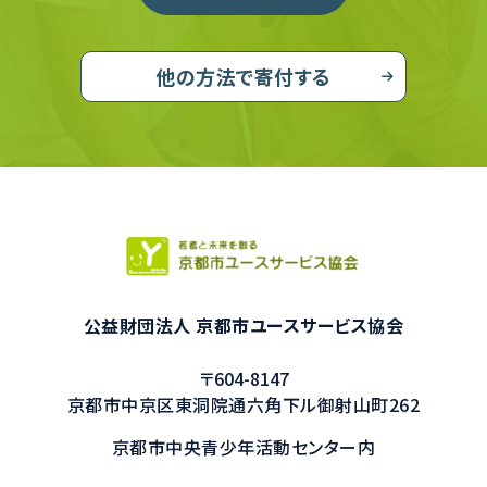
他の方法で寄付する
公益財団法人 京都市ユースサービス協会
〒604-8147
京都市中京区東洞院通六角下ル御射山町262
京都市中央青少年活動センター内